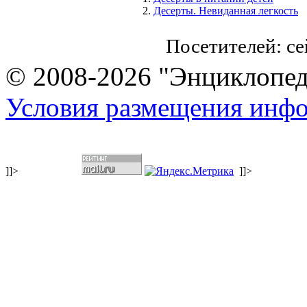
Десерты. Невиданная легкость
Посетителей: с
© 2008-2026 "Энциклопеди
Условия размещения инф
]]>
]]>