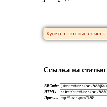
Ссылка на статью
BBCode:
HTML:
Прямая: