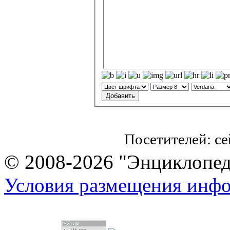
Посетителей: с
© 2008-2026 "Энциклопеди
Условия размещения инф