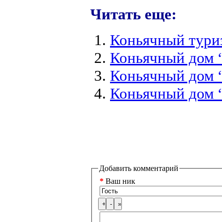
Читать еще:
Коньячный тури
Коньячный дом 
Коньячный дом
Коньячный дом 
Добавить комментарий
*
Ваш ник