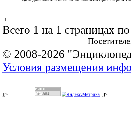
1
Всего 1 на 1 страницах по
Посетителе
© 2008-2026 "Энциклопеди
Условия размещения инф
]]>
]]>