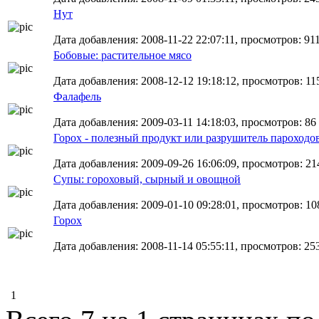
Нут
Дата добавления: 2008-11-22 22:07:11, просмотров: 91
Бобовые: растительное мясо
Дата добавления: 2008-12-12 19:18:12, просмотров: 11
Фалафель
Дата добавления: 2009-03-11 14:18:03, просмотров: 86
Горох - полезный продукт или разрушитель пароходо
Дата добавления: 2009-09-26 16:06:09, просмотров: 21
Супы: гороховый, сырный и овощной
Дата добавления: 2009-01-10 09:28:01, просмотров: 108
Горох
Дата добавления: 2008-11-14 05:55:11, просмотров: 253
1