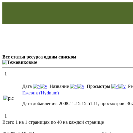
Все статьи ресурса одним списком
ежовиковые
1
Дата
Название
Просмотры
Ре
Ежевик (Hydnum)
Дата добавления: 2008-11-15 15:51:11, просмотров: 36
1
Всего 1 на 1 страницах по 40 на каждой странице