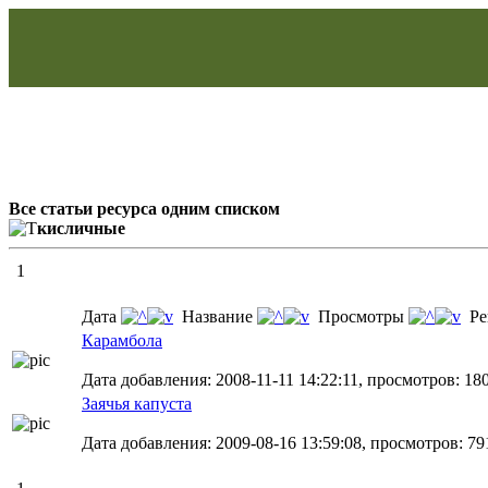
Все статьи ресурса одним списком
кисличные
1
Дата
Название
Просмотры
Ре
Карамбола
Дата добавления: 2008-11-11 14:22:11, просмотров: 18
Заячья капуста
Дата добавления: 2009-08-16 13:59:08, просмотров: 79