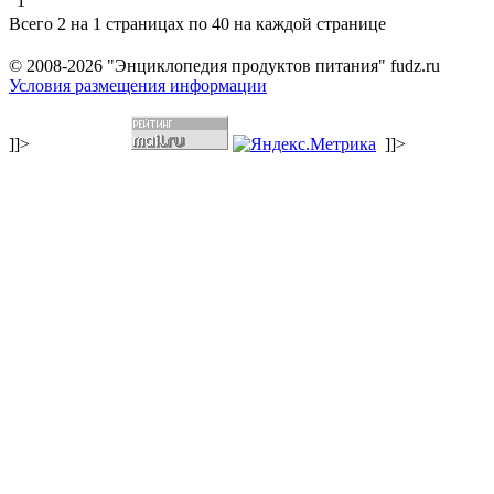
1
Всего 2 на 1 страницах по 40 на каждой странице
© 2008-2026 "Энциклопедия продуктов питания" fudz.ru
Условия размещения информации
]]>
]]>