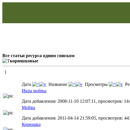
Все статьи ресурса одним списком
корюшковые
1
Дата
Название
Просмотры
Ре
Икра мойвы
Дата добавления: 2008-11-10 12:07:11, просмотров: 14
Мойва
Дата добавления: 2011-04-14 21:59:05, просмотров: 44
Корюшка