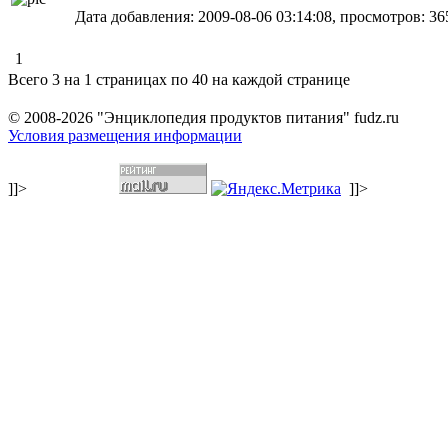
Дата добавления: 2009-08-06 03:14:08, просмотров: 365
1
Всего 3 на 1 страницах по 40 на каждой странице
© 2008-2026 "Энциклопедия продуктов питания" fudz.ru
Условия размещения информации
]]>
]]>