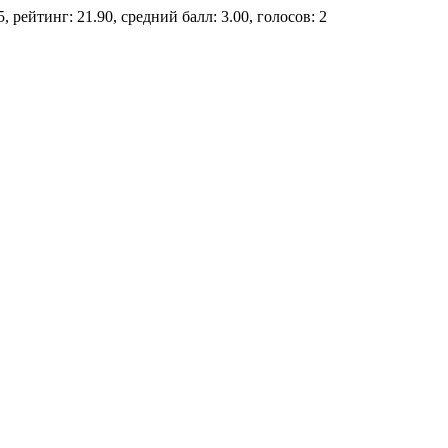
, рейтинг: 21.90, средний балл: 3.00, голосов: 2