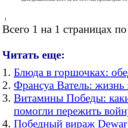
1
Всего 1 на 1 страницах по
Читать еще:
Блюда в горшочках: обе
Франсуа Ватель: жизнь 
Витамины Победы: каки
помогли пережить войн
Победный вираж Dewar’