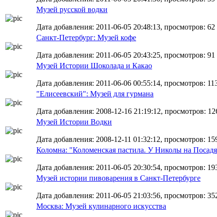
Музей русской водки
Дата добавления: 2011-06-05 20:48:13, просмотров: 62
Санкт-Петербург: Музей кофе
Дата добавления: 2011-06-05 20:43:25, просмотров: 91
Музей Истории Шоколада и Какао
Дата добавления: 2011-06-06 00:55:14, просмотров: 113,
"Елисеевский": Музей для гурмана
Дата добавления: 2008-12-16 21:19:12, просмотров: 12
Музей Истории Водки
Дата добавления: 2008-12-11 01:32:12, просмотров: 15
Коломна: "Коломенская пастила. У Николы на Посадя
Дата добавления: 2011-06-05 20:30:54, просмотров: 19
Музей истории пивоварения в Санкт-Петербурге
Дата добавления: 2011-06-05 21:03:56, просмотров: 352
Москва: Музей кулинарного искусства