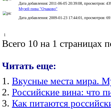
Дата добавления: 2011-06-05 20:39:08, просмотров: 43
Музей пива "Очаково"
Дата добавления: 2009-01-23 17:44:01, просмотров: 69
1
Всего 10 на 1 страницах 
Читать еще:
Вкусные места мира. М
Российские вина: что п
Как питаются российск