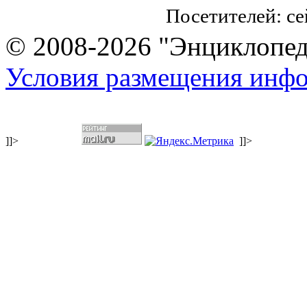
Посетителей: с
© 2008-2026 "Энциклопеди
Условия размещения инф
]]>
]]>