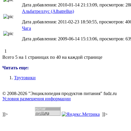
Дата добавления: 2010-01-14 21:13:09, просмотров: 28
Альбатреллус (Albatrellus)
Дата добавления: 2011-02-23 18:50:55, просмотров: 40
Чага
Дата добавления: 2009-06-14 15:13:06, просмотров: 639
1
Всего 5 на 1 страницах по 40 на каждой странице
Читать еще:
Трутовики
© 2008-2026 "Энциклопедия продуктов питания" fudz.ru
Условия размещения информации
]]>
]]>