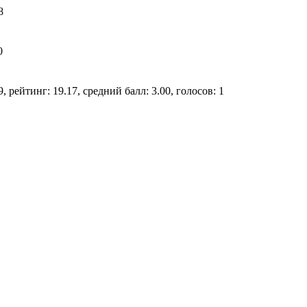
8
0
, рейтинг: 19.17, средний балл: 3.00, голосов: 1