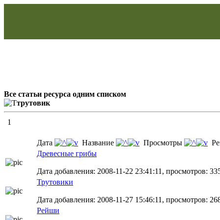
Все статьи ресурса одним списком
трутовик
1
Дата
Название
Просмотры
Ре
Древесные грибы
Дата добавления: 2008-11-22 23:41:11, просмотров: 33
Трутовики
Дата добавления: 2008-11-27 15:46:11, просмотров: 26
Рейши