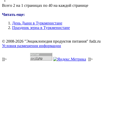
1
Всего 2 на 1 страницах по 40 на каждой странице
Читать еще:
День Дыни в Туркменистане
Праздник зерна в Туркменистане
© 2008-2026 "Энциклопедия продуктов питания" fudz.ru
Условия размещения информации
]]>
]]>