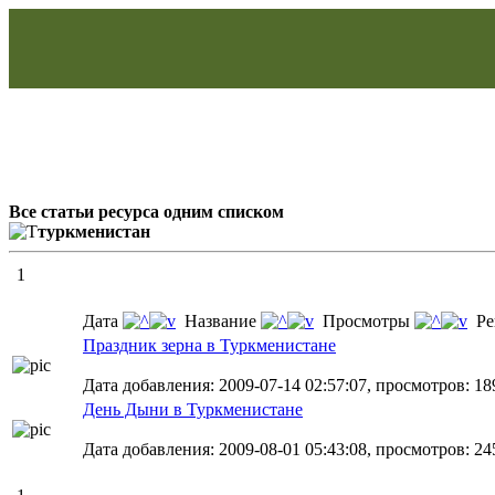
Все статьи ресурса одним списком
туркменистан
1
Дата
Название
Просмотры
Ре
Праздник зерна в Туркменистане
Дата добавления: 2009-07-14 02:57:07, просмотров: 18
День Дыни в Туркменистане
Дата добавления: 2009-08-01 05:43:08, просмотров: 24