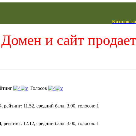
Каталог с
Домен и сайт продае
йтинг
Голосов
, рейтинг: 11.52, средний балл: 3.00, голосов: 1
, рейтинг: 12.12, средний балл: 3.00, голосов: 1