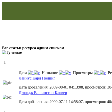
Все статьи ресурса одним списком
ученые
1
Дата
Название
Просмотры
Ре
Лайнус Карл Полинг
Дата добавления: 2009-08-01 04:13:08, просмотров: 384
Джордж Вашингтон Карвер
Дата добавления: 2009-07-11 14:58:07, просмотров: 404