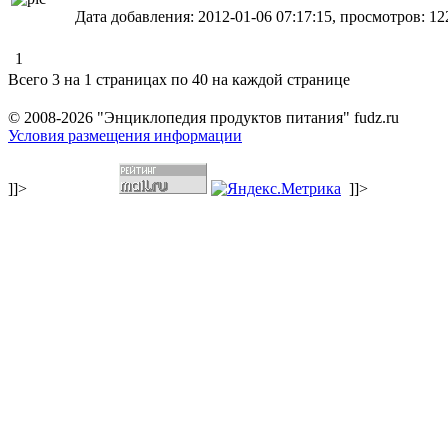
Дата добавления: 2012-01-06 07:17:15, просмотров: 12
1
Всего 3 на 1 страницах по 40 на каждой странице
© 2008-2026 "Энциклопедия продуктов питания" fudz.ru
Условия размещения информации
]]>
]]>