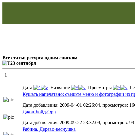
Все статьи ресурса одним списком
23 сентября
1
Дата
Название
Просмотры
Ре
Кушать напечатано: съешьте меню и фотографии из п
Дата добавления: 2009-04-01 02:26:04, просмотров: 16
Джон Бойд-Орр
Дата добавления: 2009-09-22 23:32:09, просмотров: 99
Рябина. Дерево-веснушка