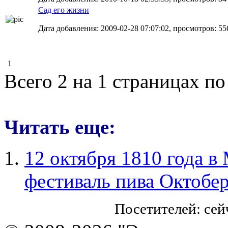
Сад его жизни
Дата добавления: 2009-02-28 07:07:02, просмотров: 55
1
Всего 2 на 1 страницах по
Читать еще:
12 октября 1810 года в
фестиваль пива Октобе
Посетителей: се