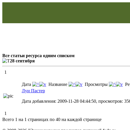
Все статьи ресурса одним списком
28 сентября
1
Дата
Название
Просмотры
Ре
Луи Пастер
Дата добавления: 2009-11-28 04:44:50, просмотров: 35
1
Всего 1 на 1 страницах по 40 на каждой странице