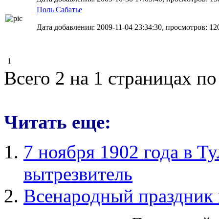
Поль Сабатье
Дата добавления: 2009-11-04 23:34:30, просмотров: 120
1
Всего 2 на 1 страницах по
Читать еще:
7 ноября 1902 года в Т
вытрезвитель
Всенародный праздник 