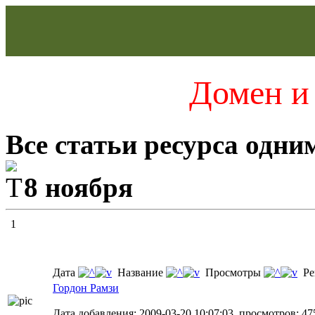
Домен и 
Все статьи ресурса одни
8 ноября
1
Дата
Название
Просмотры
Ре
Гордон Рамзи
Дата добавления: 2009-03-20 10:07:03, просмотров: 47