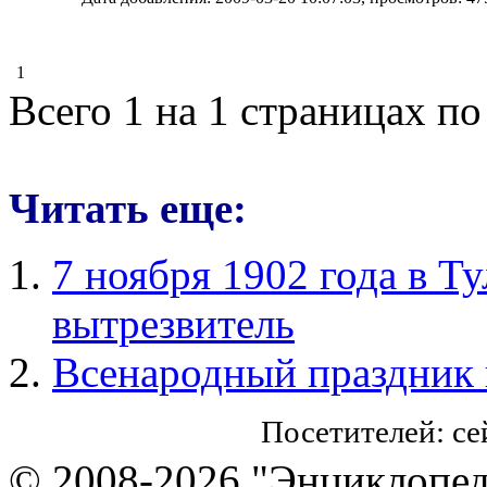
1
Всего 1 на 1 страницах по
Читать еще:
7 ноября 1902 года в Т
вытрезвитель
Всенародный праздник 
Посетителей: с
© 2008-2026 "Энциклопеди