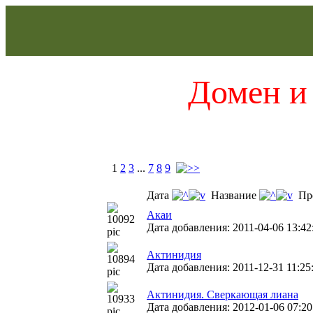
Домен и 
1
2
3
...
7
8
9
Дата
Название
Пр
Акаи
Дата добавления: 2011-04-06 13:42
Актинидия
Дата добавления: 2011-12-31 11:25
Актинидия. Сверкающая лиана
Дата добавления: 2012-01-06 07:20