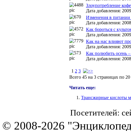
Злоупотребление коф
Дата добавления: 2009
Изменения в питании 
Дата добавления: 2008
Как бороться с культо
Дата добавления: 2009
Как на нас влияют пр
Дата добавления: 2009
Как полюбить осень –
Дата добавления: 2008
1
2
3
Всего 45 на 3 страницах по 2
Читать еще:
Трансжирные кислоты мо
Посетителей: с
© 2008-2026 "Энциклопеди