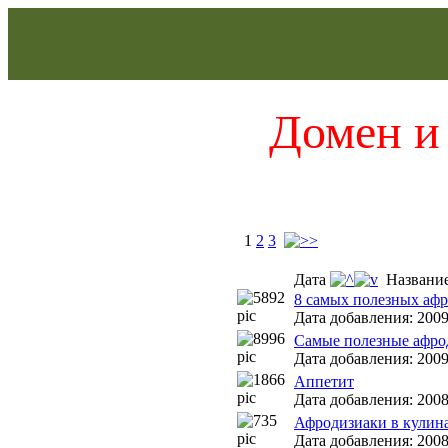
Домен и 
1
2
3
Дата
Названи
8 самых полезных афр
Дата добавления: 2009
Cамые полезные афро
Дата добавления: 2009
Аппетит
Дата добавления: 2008
Афродизиаки в кулин
Дата добавления: 2008