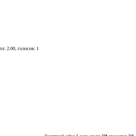
л: 2.00, голосов: 1