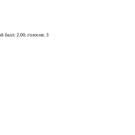
й балл: 2.00, голосов: 3