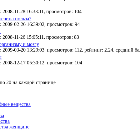
 2008-11-28 16:33:11, просмотров: 104
терина польза?
 2009-02-26 16:39:02, просмотров: 94
а
 2008-11-26 15:05:11, просмотров: 83
организму и мозгу
 2009-03-20 13:29:03, просмотров: 112, рейтинг: 2.24, средний бал
ы
 2008-12-17 05:30:12, просмотров: 104
 по 20 на каждой странице
ные вещества
ва
ства
ства женщине