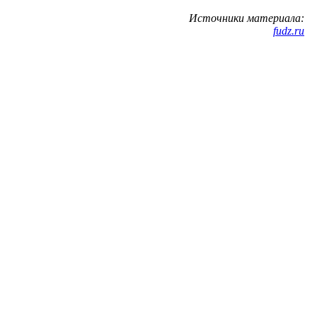
Источники материала:
fudz.ru