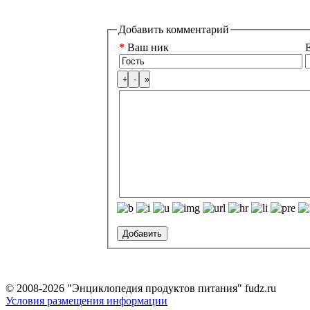
Добавить комментарий
*
Ваш ник
E
© 2008-2026 "Энциклопедия продуктов питания" fudz.ru
Условия размещения информации