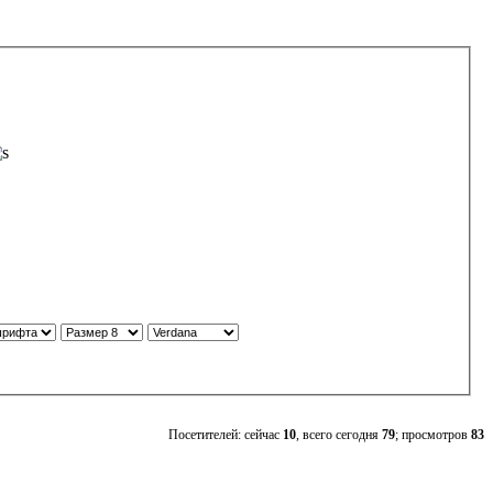
Посетителей: сейчас
10
, всего сегодня
79
; просмотров
83