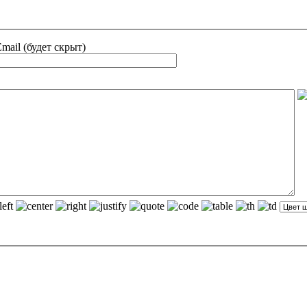
mail (будет скрыт)