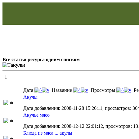
Все статьи ресурса одним списком
акулы
1
Дата
Название
Просмотры
Ре
Акулы
Дата добавления: 2008-11-28 15:26:11, просмотров: 36
Акулье мясо
Дата добавления: 2008-12-12 22:01:12, просмотров: 13
Блюда из мяса ... акулы