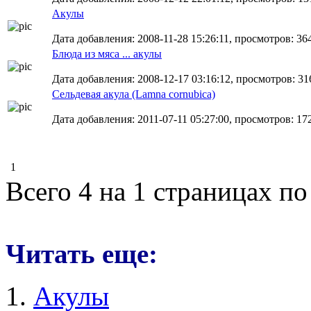
Акулы
Дата добавления: 2008-11-28 15:26:11, просмотров: 36
Блюда из мяса ... акулы
Дата добавления: 2008-12-17 03:16:12, просмотров: 31
Сельдевая акула (Lamna cornubica)
Дата добавления: 2011-07-11 05:27:00, просмотров: 17
1
Всего 4 на 1 страницах по
Читать еще:
Акулы