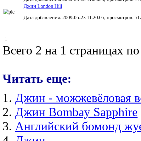
Джин London Hill
Дата добавления: 2009-05-23 11:20:05, просмотров: 51
1
Всего 2 на 1 страницах по
Читать еще:
Джин - можжевёловая в
Джин Bombay Sapphire
Английский бомонд жуе
Джин