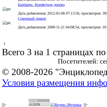
Барбарис. Конфетное дерево
Дата добавления: 2012-01-06 07:13:56, просмотров: 39
Северный лимон
Дата добавления: 2009-11-21 04:08:54, просмотров: 10
1
Всего 3 на 1 страницах по
Посетителей: с
© 2008-2026 "Энциклопеди
Условия размещения инф
]]>
]]>