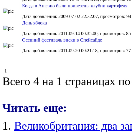
Когда в Англию были привезены клубни картофеля
Дата добавления: 2009-07-02 22:32:07, просмотров: 94
День яблока
Дата добавления: 2011-09-14 00:35:00, просмотров: 85
Осенний фестиваль виски в Спейсайде
Дата добавления: 2011-09-20 00:21:18, просмотров: 77
1
Всего 4 на 1 страницах по
Читать еще:
Великобритания: два за