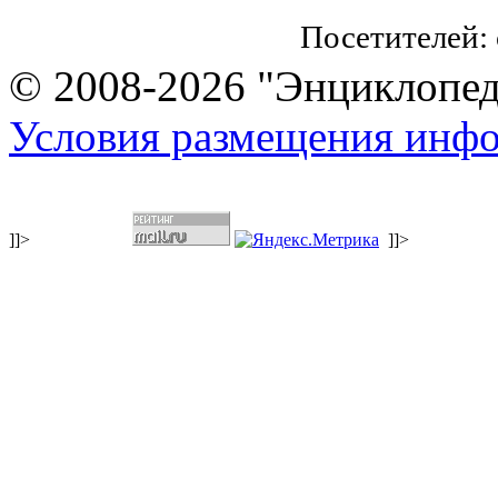
Посетителей:
© 2008-2026 "Энциклопеди
Условия размещения инф
]]>
]]>