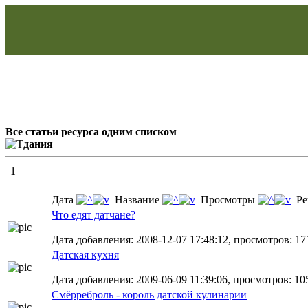
Все статьи ресурса одним списком
дания
1
Дата
Название
Просмотры
Ре
Что едят датчане?
Дата добавления: 2008-12-07 17:48:12, просмотров: 17
Датская кухня
Дата добавления: 2009-06-09 11:39:06, просмотров: 10
Смёрреброль - король датской кулинарии