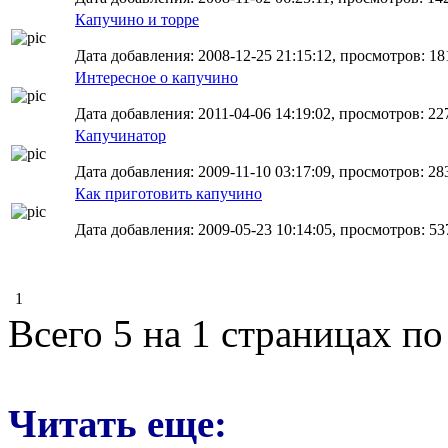
Капучино и торре
Дата добавления: 2008-12-25 21:15:12, просмотров: 18
Интересное о капучино
Дата добавления: 2011-04-06 14:19:02, просмотров: 22
Капучинатор
Дата добавления: 2009-11-10 03:17:09, просмотров: 28
Как приготовить капучино
Дата добавления: 2009-05-23 10:14:05, просмотров: 53
1
Всего 5 на 1 страницах по
Читать еще: