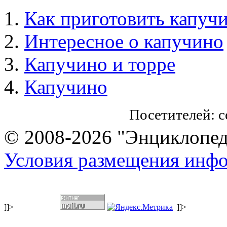
Как приготовить капуч
Интересное о капучино
Капучино и торре
Капучино
Посетителей: 
© 2008-2026 "Энциклопеди
Условия размещения инф
]]>
]]>