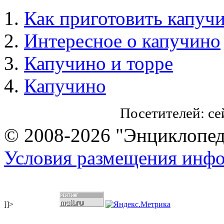
Как приготовить капуч
Интересное о капучино
Капучино и торре
Капучино
Посетителей: с
© 2008-2026 "Энциклопеди
Условия размещения инф
]]>