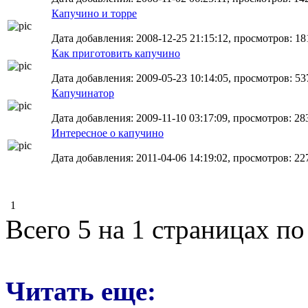
Капучино и торре
Дата добавления: 2008-12-25 21:15:12, просмотров: 18
Как приготовить капучино
Дата добавления: 2009-05-23 10:14:05, просмотров: 53
Капучинатор
Дата добавления: 2009-11-10 03:17:09, просмотров: 28
Интересное о капучино
Дата добавления: 2011-04-06 14:19:02, просмотров: 22
1
Всего 5 на 1 страницах по
Читать еще: