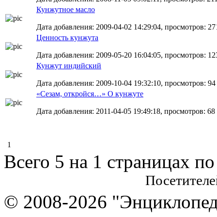
Кунжутное масло
Дата добавления: 2009-04-02 14:29:04, просмотров: 27
Ценность кунжута
Дата добавления: 2009-05-20 16:04:05, просмотров: 12
Кунжут индийский
Дата добавления: 2009-10-04 19:32:10, просмотров: 94
«Сезам, откройся…» О кунжуте
Дата добавления: 2011-04-05 19:49:18, просмотров: 68
1
Всего 5 на 1 страницах по
Посетителе
© 2008-2026 "Энциклопеди