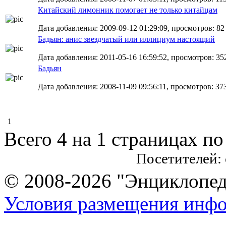
Китайский лимонник помогает не только китайцам
Дата добавления: 2009-09-12 01:29:09, просмотров: 82
Бадьян: анис звездчатый или иллициум настоящий
Дата добавления: 2011-05-16 16:59:52, просмотров: 35
Бадьян
Дата добавления: 2008-11-09 09:56:11, просмотров: 37
1
Всего 4 на 1 страницах по
Посетителей:
© 2008-2026 "Энциклопеди
Условия размещения инф