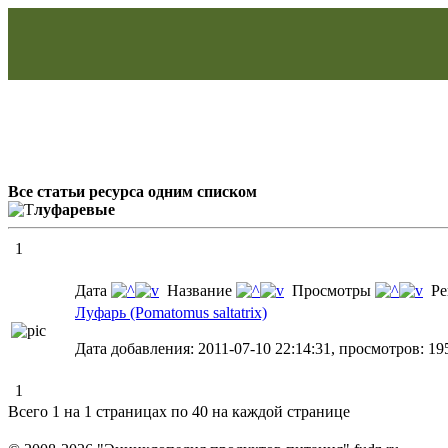
Все статьи ресурса одним списком
луфаревые
1
Дата
Название
Просмотры
Ре
Луфарь (Pomatomus saltatrix)
Дата добавления: 2011-07-10 22:14:31, просмотров: 19
1
Всего 1 на 1 страницах по 40 на каждой странице