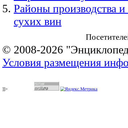
Районы производства и
сухих вин
Посетителе
© 2008-2026 "Энциклопеди
Условия размещения инф
]]>