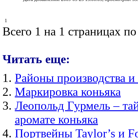
1
Всего 1 на 1 страницах по
Читать еще:
Районы производства и
Маркировка коньяка
Леопольд Гурмель – тай
аромате коньяка
Портвейны Taylor’s и F