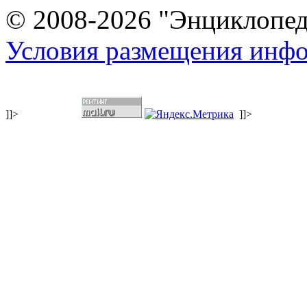
© 2008-2026 "Энциклопеди
Условия размещения инф
]]>
]]>