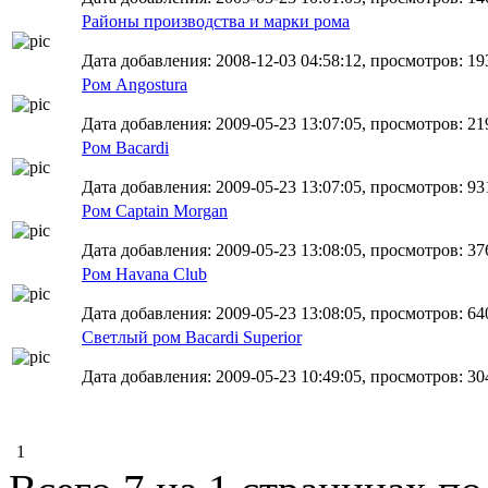
Районы производства и марки рома
Дата добавления: 2008-12-03 04:58:12, просмотров: 19
Ром Angostura
Дата добавления: 2009-05-23 13:07:05, просмотров: 21
Ром Bacardi
Дата добавления: 2009-05-23 13:07:05, просмотров: 93
Ром Captain Morgan
Дата добавления: 2009-05-23 13:08:05, просмотров: 37
Ром Havana Club
Дата добавления: 2009-05-23 13:08:05, просмотров: 64
Светлый ром Bacardi Superior
Дата добавления: 2009-05-23 10:49:05, просмотров: 30
1