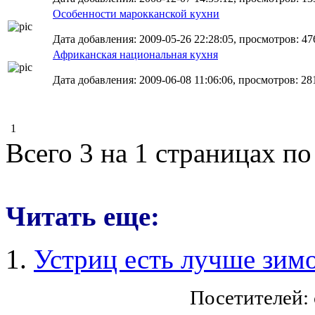
Особенности марокканской кухни
Дата добавления: 2009-05-26 22:28:05, просмотров: 47
Африканская национальная кухня
Дата добавления: 2009-06-08 11:06:06, просмотров: 28
1
Всего 3 на 1 страницах по
Читать еще:
Устриц есть лучше зим
Посетителей: