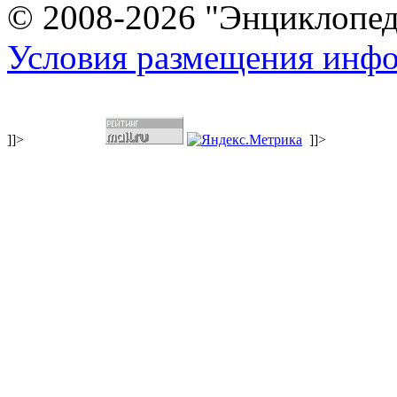
© 2008-2026 "Энциклопеди
Условия размещения инф
]]>
]]>