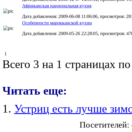
Африканская национальная кухня
Дата добавления: 2009-06-08 11:06:06, просмотров: 28
Особенности марокканской кухни
Дата добавления: 2009-05-26 22:28:05, просмотров: 47
1
Всего 3 на 1 страницах по
Читать еще:
Устриц есть лучше зим
Посетителей: