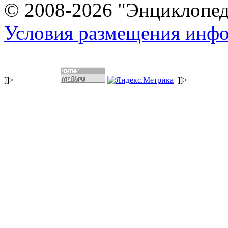
© 2008-2026 "Энциклопеди
Условия размещения инф
]]>
]]>