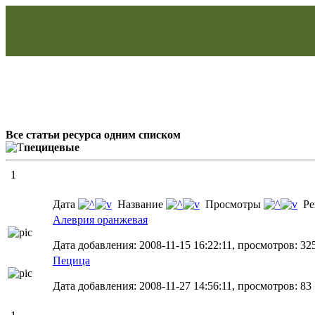
Все статьи ресурса одним списком
пецицевые
1
Дата
Название
Просмотры
Ре
Алеврия оранжевая
Дата добавления: 2008-11-15 16:22:11, просмотров: 32
Пецица
Дата добавления: 2008-11-27 14:56:11, просмотров: 83