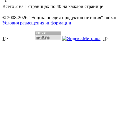
1
Всего 2 на 1 страницах по 40 на каждой странице
© 2008-2026 "Энциклопедия продуктов питания" fudz.ru
Условия размещения информации
]]>
]]>