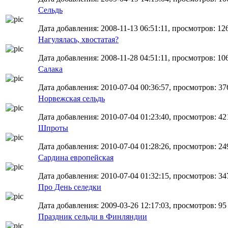
Сельдь
Дата добавления: 2008-11-13 06:51:11, просмотров: 12
Нагулялась, хвостатая?
Дата добавления: 2008-11-28 04:51:11, просмотров: 10
Салака
Дата добавления: 2010-07-04 00:36:57, просмотров: 37
Норвежская сельдь
Дата добавления: 2010-07-04 01:23:40, просмотров: 42
Шпроты
Дата добавления: 2010-07-04 01:28:26, просмотров: 24
Сардина европейская
Дата добавления: 2010-07-04 01:32:15, просмотров: 34
Про День селедки
Дата добавления: 2009-03-26 12:17:03, просмотров: 95
Праздник сельди в Финляндии