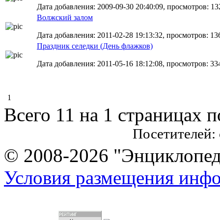
Дата добавления: 2009-09-30 20:40:09, просмотров: 13
Волжский залом
Дата добавления: 2011-02-28 19:13:32, просмотров: 13
Праздник селедки (День флажков)
Дата добавления: 2011-05-16 18:12:08, просмотров: 33
1
Всего 11 на 1 страницах 
Посетителей:
© 2008-2026 "Энциклопеди
Условия размещения инф