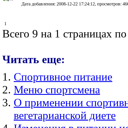
Дата добавления: 2008-12-22 17:24:12, просмотров: 46
1
Всего 9 на 1 страницах по
Читать еще:
Спортивное питание
Меню спортсмена
О применении спортивн
вегетарианской диете