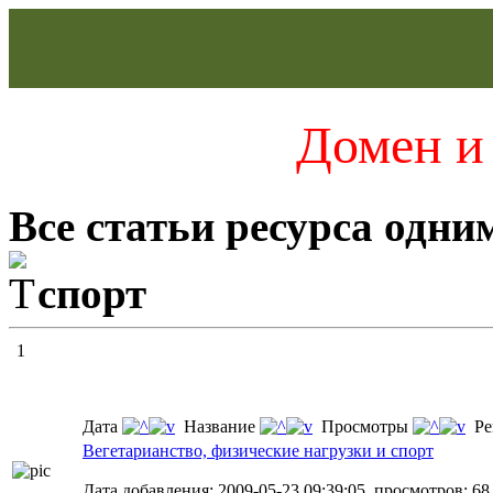
Домен и 
Все статьи ресурса одни
спорт
1
Дата
Название
Просмотры
Ре
Вегетарианство, физические нагрузки и спорт
Дата добавления: 2009-05-23 09:39:05, просмотров: 68