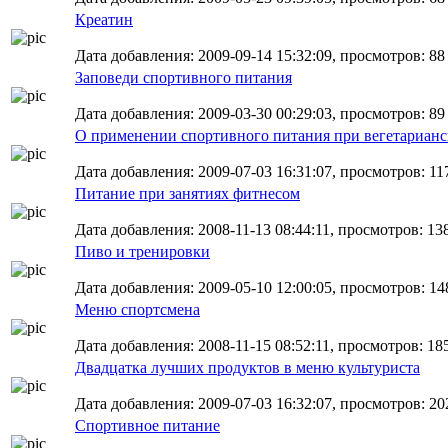
Креатин
Дата добавления: 2009-09-14 15:32:09, просмотров: 88
Заповеди спортивного питания
Дата добавления: 2009-03-30 00:29:03, просмотров: 89
О применении спортивного питания при вегетарианс
Дата добавления: 2009-07-03 16:31:07, просмотров: 117
Питание при занятиях фитнесом
Дата добавления: 2008-11-13 08:44:11, просмотров: 13
Пиво и тренировки
Дата добавления: 2009-05-10 12:00:05, просмотров: 14
Меню спортсмена
Дата добавления: 2008-11-15 08:52:11, просмотров: 18
Двадцатка лучших продуктов в меню культуриста
Дата добавления: 2009-07-03 16:32:07, просмотров: 20
Спортивное питание