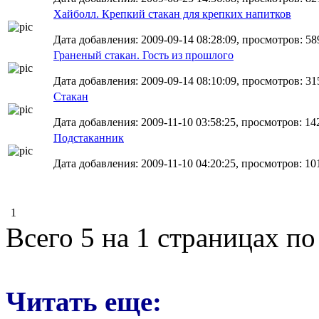
Хайболл. Крепкий стакан для крепких напитков
Дата добавления: 2009-09-14 08:28:09, просмотров: 58
Граненый стакан. Гость из прошлого
Дата добавления: 2009-09-14 08:10:09, просмотров: 31
Стакан
Дата добавления: 2009-11-10 03:58:25, просмотров: 14
Подстаканник
Дата добавления: 2009-11-10 04:20:25, просмотров: 10
1
Всего 5 на 1 страницах по
Читать еще: