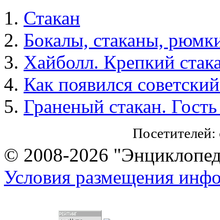
Стакан
Бокалы, стаканы, рюмк
Хайболл. Крепкий стака
Как появился советский
Граненый стакан. Гость
Посетителей:
© 2008-2026 "Энциклопеди
Условия размещения инф