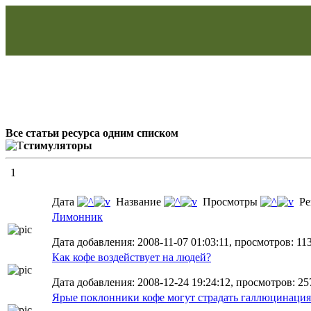
Все статьи ресурса одним списком
стимуляторы
1
Дата
Название
Просмотры
Ре
Лимонник
Дата добавления: 2008-11-07 01:03:11, просмотров: 11
Как кофе воздействует на людей?
Дата добавления: 2008-12-24 19:24:12, просмотров: 25
Ярые поклонники кофе могут страдать галлюцинаци