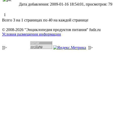
Дата добавления: 2009-01-16 18:54:01, просмотров: 79
1
Всего 3 на 1 страницах по 40 на каждой странице
© 2008-2026 "Энциклопедия продуктов питания" fudz.ru
Условия размещения информации
]]>
]]>