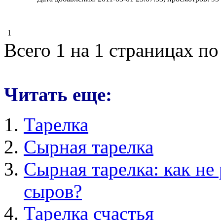
1
Всего 1 на 1 страницах по
Читать еще:
Тарелка
Сырная тарелка
Сырная тарелка: как не
сыров?
Тарелка счастья