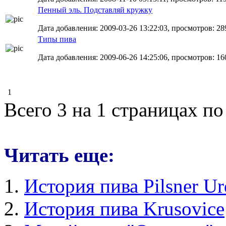
Пенный эль. Подставляй кружку
Дата добавления: 2009-03-26 13:22:03, просмотров: 28
Типы пива
Дата добавления: 2009-06-26 14:25:06, просмотров: 16
1
Всего 3 на 1 страницах по
Читать еще:
История пива Pilsner Ur
История пива Krusovice