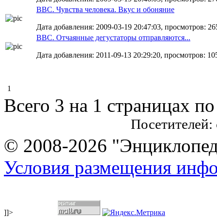
BBC. Чувства человека. Вкус и обоняние
Дата добавления: 2009-03-19 20:47:03, просмотров: 26
BBC. Отчаянные дегустаторы отправляются...
Дата добавления: 2011-09-13 20:29:20, просмотров: 10
1
Всего 3 на 1 страницах по
Посетителей:
© 2008-2026 "Энциклопеди
Условия размещения инф
]]>