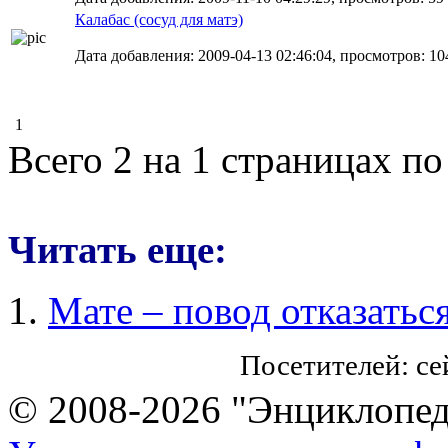
Калабас (сосуд для матэ)
Дата добавления: 2009-04-13 02:46:04, просмотров: 10
1
Всего 2 на 1 страницах по
Читать еще:
Мате – повод отказатьс
Посетителей: с
© 2008-2026 "Энциклопеди