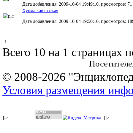
Дата добавления: 2009-10-04 19:49:10, просмотров: 71
Хурма кавказская
Дата добавления: 2009-10-04 19:50:10, просмотров: 18
1
Всего 10 на 1 страницах 
Посетителе
© 2008-2026 "Энциклопеди
Условия размещения инф
]]>
]]>