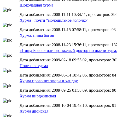
Шоколадная хурма
Дата добавления: 2008-11-11 10:34:11, просмотров: 39
Хурма - почти "молодильное яблочко"
Дата добавления: 2008-11-15 07:58:11, просмотров: 93
Хурма: пища богов
Дата добавления: 2008-11-23 15:36:11, просмотров: 13
«Пища Богов» или оранжевый доктор по имени хурм
Дата добавления: 2009-02-18 09:55:02, просмотров: 30
Полезная хурма
Дата добавления: 2009-06-14 18:42:06, просмотров: 84
Хурма прогонит хвори и хандру
Дата добавления: 2009-09-25 01:58:09, просмотров: 90
Хурма вирджинская
Дата добавления: 2009-10-04 19:48:10, просмотров: 91
Хурма японская