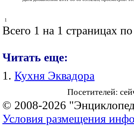
1
Всего 1 на 1 страницах по
Читать еще:
Кухня Эквадора
Посетителей: се
© 2008-2026 "Энциклопеди
Условия размещения инф