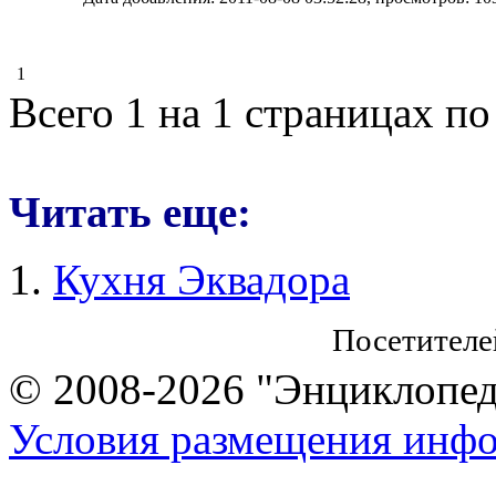
1
Всего 1 на 1 страницах по
Читать еще:
Кухня Эквадора
Посетителе
© 2008-2026 "Энциклопеди
Условия размещения инф