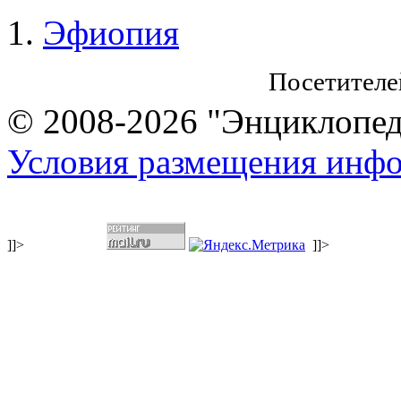
Эфиопия
Посетителе
© 2008-2026 "Энциклопеди
Условия размещения инф
]]>
]]>