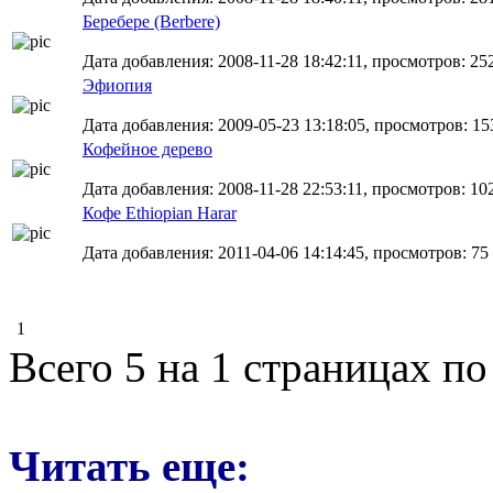
Беребере (Berbere)
Дата добавления: 2008-11-28 18:42:11, просмотров: 25
Эфиопия
Дата добавления: 2009-05-23 13:18:05, просмотров: 15
Кофейное дерево
Дата добавления: 2008-11-28 22:53:11, просмотров: 10
Кофе Ethiopian Harar
Дата добавления: 2011-04-06 14:14:45, просмотров: 75
1
Всего 5 на 1 страницах по
Читать еще: