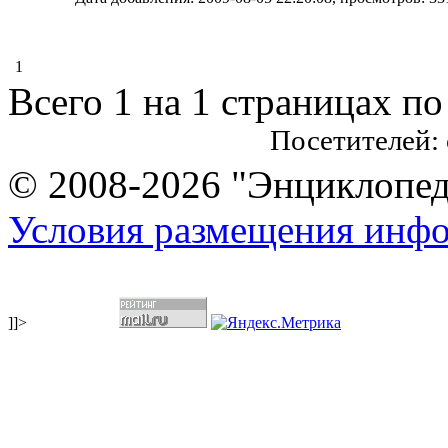
1
Всего 1 на 1 страницах по
Посетителей:
© 2008-2026 "Энциклопеди
Условия размещения инф
]]>